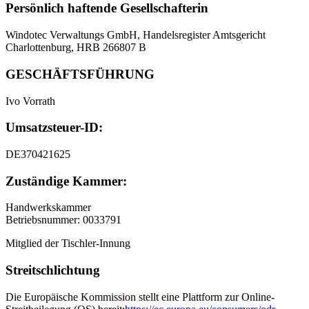
Persönlich haftende Gesellschafterin
Windotec Verwaltungs GmbH, Handelsregister Amtsgericht
Charlottenburg, HRB 266807 B
GESCHÄFTSFÜHRUNG
Ivo Vorrath
Umsatzsteuer-ID:
DE370421625
Zuständige Kammer:
Handwerkskammer
Betriebsnummer: 0033791
Mitglied der Tischler-Innung
Streitschlichtung
Die Europäische Kommission stellt eine Plattform zur Online-