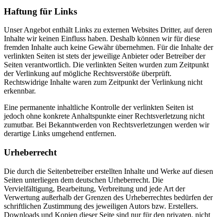
Haftung für Links
Unser Angebot enthält Links zu externen Websites Dritter, auf deren
Inhalte wir keinen Einfluss haben. Deshalb können wir für diese
fremden Inhalte auch keine Gewähr übernehmen. Für die Inhalte der
verlinkten Seiten ist stets der jeweilige Anbieter oder Betreiber der
Seiten verantwortlich. Die verlinkten Seiten wurden zum Zeitpunkt
der Verlinkung auf mögliche Rechtsverstöße überprüft.
Rechtswidrige Inhalte waren zum Zeitpunkt der Verlinkung nicht
erkennbar.
Eine permanente inhaltliche Kontrolle der verlinkten Seiten ist
jedoch ohne konkrete Anhaltspunkte einer Rechtsverletzung nicht
zumutbar. Bei Bekanntwerden von Rechtsverletzungen werden wir
derartige Links umgehend entfernen.
Urheberrecht
Die durch die Seitenbetreiber erstellten Inhalte und Werke auf diesen
Seiten unterliegen dem deutschen Urheberrecht. Die
Vervielfältigung, Bearbeitung, Verbreitung und jede Art der
Verwertung außerhalb der Grenzen des Urheberrechtes bedürfen der
schriftlichen Zustimmung des jeweiligen Autors bzw. Erstellers.
Downloads und Kopien dieser Seite sind nur für den privaten, nicht