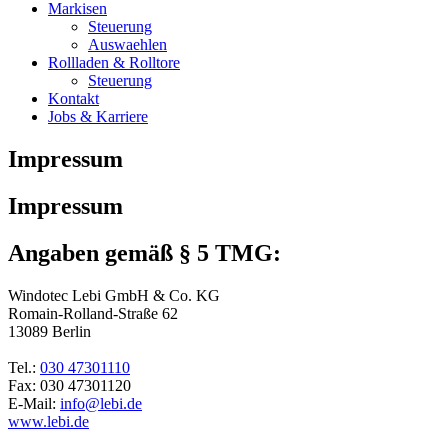
Markisen
Steuerung
Auswaehlen
Rollladen & Rolltore
Steuerung
Kontakt
Jobs & Karriere
Impressum
Impressum
Angaben gemäß § 5 TMG:
Windotec Lebi GmbH & Co. KG
Romain-Rolland-Straße 62
13089 Berlin
Tel.:
030 47301110
Fax: 030 47301120
E-Mail:
info@lebi.de
www.lebi.de